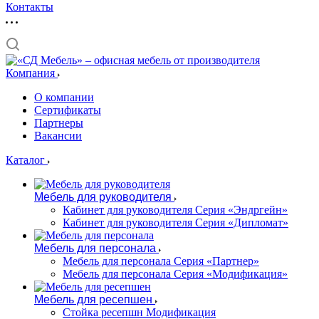
Контакты
Компания
О компании
Сертификаты
Партнеры
Вакансии
Каталог
Мебель для руководителя
Кабинет для руководителя Серия «Эндргейн»
Кабинет для руководителя Серия «Дипломат»
Мебель для персонала
Мебель для персонала Серия «Партнер»
Мебель для персонала Серия «Модификация»
Мебель для ресепшен
Стойка ресепшн Модификация