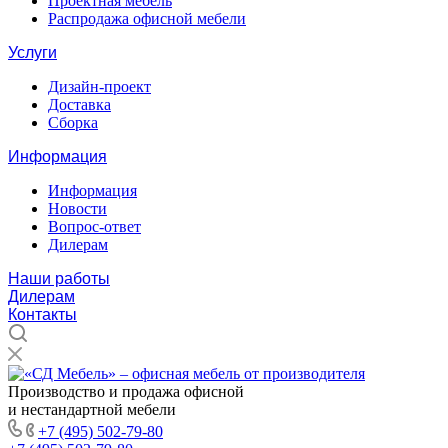
Проектная мебель
Распродажа офисной мебели
Услуги
Дизайн-проект
Доставка
Сборка
Информация
Информация
Новости
Вопрос-ответ
Дилерам
Наши работы
Дилерам
Контакты
Производство и продажа офисной
и нестандартной мебели
+7 (495) 502-79-80