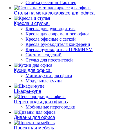
Стойка ресепшн Партнер
Столы на металлокаркасе для офиса
Кресла и стулья
Кресла для руководителя
Кресла для современного офиса
Кресла офисные с сеткой
Кресла руководителя конференц
Кресла руководителя ПРЕМИУМ
Системы сидений
Стулья для посетителей
Кухни для офиса
Мини-кухни для офиса
Модульные кухни
Шкафы-купе
Перегородки для офиса
Мобильные перегородки
Диваны для офиса
Проектная мебель