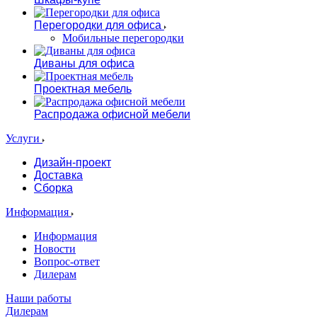
Перегородки для офиса
Мобильные перегородки
Диваны для офиса
Проектная мебель
Распродажа офисной мебели
Услуги
Дизайн-проект
Доставка
Сборка
Информация
Информация
Новости
Вопрос-ответ
Дилерам
Наши работы
Дилерам