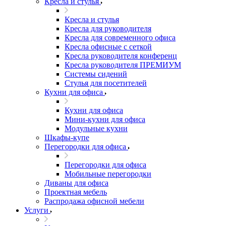
Кресла и стулья
Кресла и стулья
Кресла для руководителя
Кресла для современного офиса
Кресла офисные с сеткой
Кресла руководителя конференц
Кресла руководителя ПРЕМИУМ
Системы сидений
Стулья для посетителей
Кухни для офиса
Кухни для офиса
Мини-кухни для офиса
Модульные кухни
Шкафы-купе
Перегородки для офиса
Перегородки для офиса
Мобильные перегородки
Диваны для офиса
Проектная мебель
Распродажа офисной мебели
Услуги