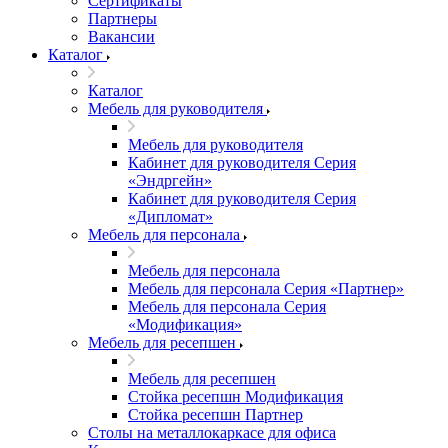
Сертификаты
Партнеры
Вакансии
Каталог
Каталог
Мебель для руководителя
Мебель для руководителя
Кабинет для руководителя Серия
«Эндргейн»
Кабинет для руководителя Серия
«Дипломат»
Мебель для персонала
Мебель для персонала
Мебель для персонала Серия «Партнер»
Мебель для персонала Серия
«Модификация»
Мебель для ресепшен
Мебель для ресепшен
Стойка ресепшн Модификация
Стойка ресепшн Партнер
Столы на металлокаркасе для офиса