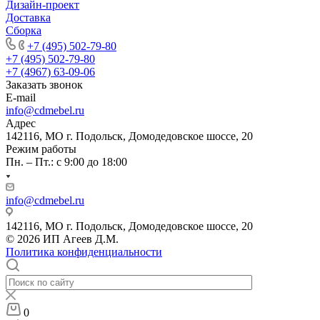
Дизайн-проект
Доставка
Сборка
+7 (495) 502-79-80
+7 (495) 502-79-80
+7 (4967) 63-09-06
Заказать звонок
E-mail
info@cdmebel.ru
Адрес
142116, МО г. Подольск, Домодедовское шоссе, 20
Режим работы
Пн. – Пт.: с 9:00 до 18:00
info@cdmebel.ru
142116, МО г. Подольск, Домодедовское шоссе, 20
© 2026 ИП Агеев Д.М.
Политика конфиденциальности
0