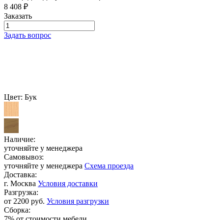
8 408
₽
Заказать
Задать вопрос
Цвет:
Бук
Наличие:
уточняйте у менеджера
Самовывоз:
уточняйте у менеджера
Схема проезда
Доставка:
г. Москва
Условия доставки
Разгрузка:
от 2200 руб.
Условия разгрузки
Сборка:
7% от стоимости мебели