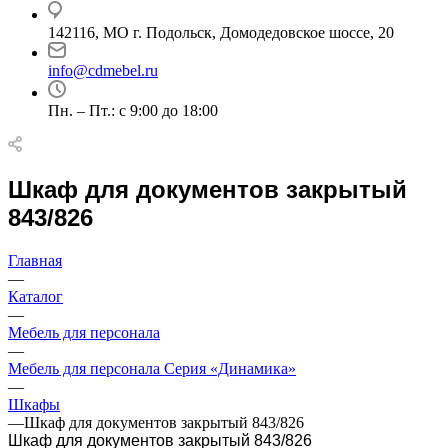
142116, МО г. Подольск, Домодедовское шоссе, 20
info@cdmebel.ru
Пн. – Пт.: с 9:00 до 18:00
Шкаф для документов закрытый
843/826
Главная
—
Каталог
—
Мебель для персонала
—
Мебель для персонала Серия «Динамика»
—
Шкафы
—
Шкаф для документов закрытый 843/826
Шкаф для документов закрытый 843/826