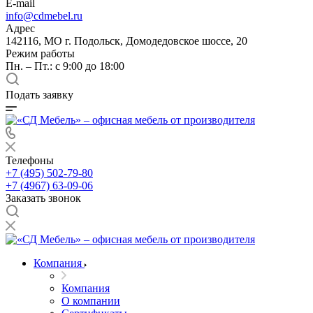
E-mail
info@cdmebel.ru
Адрес
142116, МО г. Подольск, Домодедовское шоссе, 20
Режим работы
Пн. – Пт.: с 9:00 до 18:00
Подать заявку
Телефоны
+7 (495) 502-79-80
+7 (4967) 63-09-06
Заказать звонок
Компания
Компания
О компании