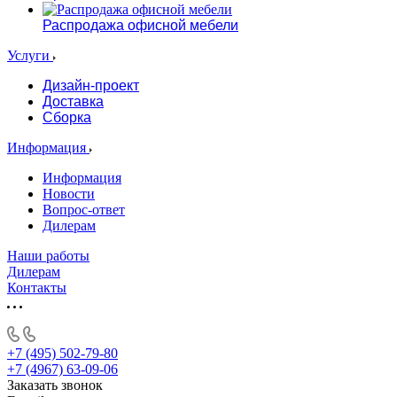
Распродажа офисной мебели
Услуги
Дизайн-проект
Доставка
Сборка
Информация
Информация
Новости
Вопрос-ответ
Дилерам
Наши работы
Дилерам
Контакты
+7 (495) 502-79-80
+7 (4967) 63-09-06
Заказать звонок