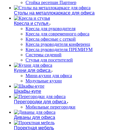
Стойка ресепшн Партнер
Столы на металлокаркасе для офиса
Кресла и стулья
Кресла для руководителя
Кресла для современного офиса
Кресла офисные с сеткой
Кресла руководителя конференц
Кресла руководителя ПРЕМИУМ
Системы сидений
Стулья для посетителей
Кухни для офиса
Мини-кухни для офиса
Модульные кухни
Шкафы-купе
Перегородки для офиса
Мобильные перегородки
Диваны для офиса
Проектная мебель