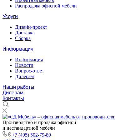
Проектная мебель
Распродажа офисной мебели
Услуги
Дизайн-проект
Доставка
Сборка
Информация
Информация
Новости
Вопрос-ответ
Дилерам
Наши работы
Дилерам
Контакты
Производство и продажа офисной
и нестандартной мебели
+7 (495) 502-79-80