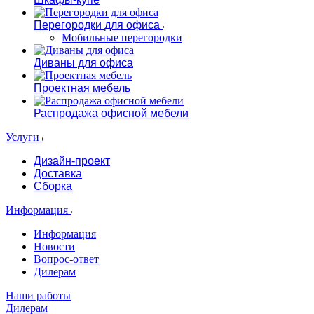
Перегородки для офиса
Мобильные перегородки
Диваны для офиса
Проектная мебель
Распродажа офисной мебели
Услуги
Дизайн-проект
Доставка
Сборка
Информация
Информация
Новости
Вопрос-ответ
Дилерам
Наши работы
Дилерам