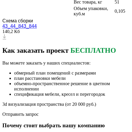
Вес товара, кг
51
Объем упаковки,
0,105
куб.м
Схема сборки
43_44_843_844
140,2 Кб
Как заказать проект
БЕСПЛАТНО
Вы можете заказать у наших специалистов:
обмерный план помещений с размерами
план расстановки мебели
объемно-пространственное решение в цветном
исполнении
спецификация мебели, кресел и перегородок
3d визуализация пространства (от 20 000 руб.)
Отправить запрос
Почему стоит выбрать нашу компанию