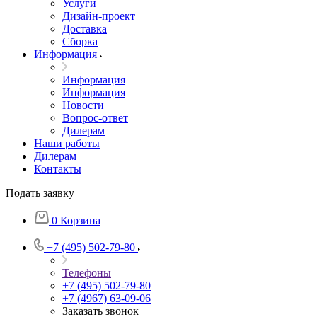
Услуги
Дизайн-проект
Доставка
Сборка
Информация
Информация
Информация
Новости
Вопрос-ответ
Дилерам
Наши работы
Дилерам
Контакты
Подать заявку
0
Корзина
+7 (495) 502-79-80
Телефоны
+7 (495) 502-79-80
+7 (4967) 63-09-06
Заказать звонок