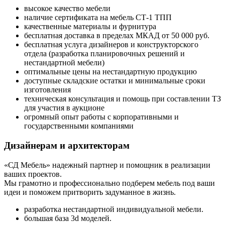
высокое качество мебели
наличие сертификата на мебель СТ-1 ТПП
качественные материалы и фурнитура
бесплатная доставка в пределах МКАД от 50 000 руб.
бесплатная услуга дизайнеров и конструкторского
отдела (разработка планировочных решений и
нестандартной мебели)
оптимальные цены на нестандартную продукцию
доступные складские остатки и минимальные сроки
изготовления
техническая консультация и помощь при составлении ТЗ
для участия в аукционе
огромный опыт работы с корпоративными и
государственными компаниями
Дизайнерам и архитекторам
«СД Мебель» надежный партнер и помощник в реализации
ваших проектов.
Мы грамотно и профессионально подберем мебель под ваши
идеи и поможем притворить задуманное в жизнь.
разработка нестандартной индивидуальной мебели.
большая база 3d моделей.