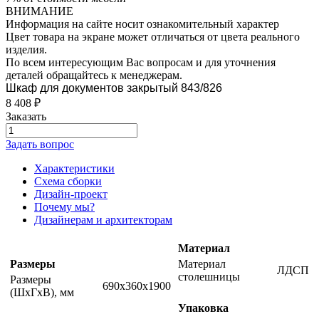
ВНИМАНИЕ
Информация на сайте носит ознакомительный характер
Цвет товара на экране может отличаться от цвета реального
изделия.
По всем интересующим Вас вопросам и для уточнения
деталей обращайтесь к менеджерам.
Шкаф для документов закрытый 843/826
8 408
₽
Заказать
Задать вопрос
Характеристики
Схема сборки
Дизайн-проект
Почему мы?
Дизайнерам и архитекторам
Материал
Размеры
Материал
ЛДСП
столешницы
Размеры
690x360x1900
(ШxГxВ), мм
Упаковка