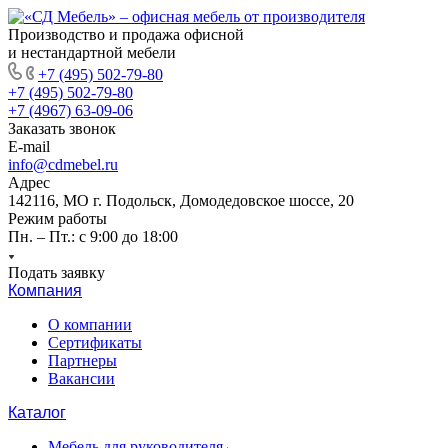
Производство и продажа офисной
и нестандартной мебели
+7 (495) 502-79-80
+7 (495) 502-79-80
+7 (4967) 63-09-06
Заказать звонок
E-mail
info@cdmebel.ru
Адрес
142116, МО г. Подольск, Домодедовское шоссе, 20
Режим работы
Пн. – Пт.: с 9:00 до 18:00
Подать заявку
Компания
О компании
Сертификаты
Партнеры
Вакансии
Каталог
Мебель для руководителя