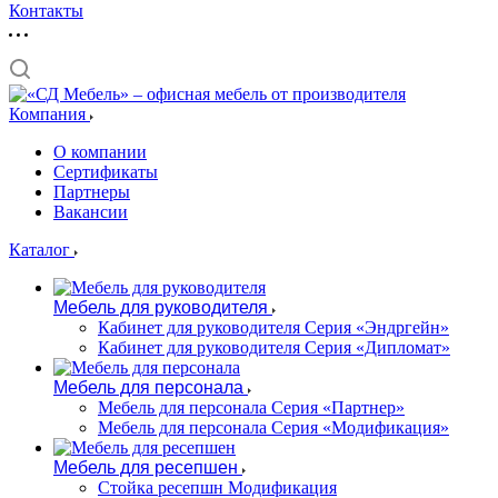
Контакты
Компания
О компании
Сертификаты
Партнеры
Вакансии
Каталог
Мебель для руководителя
Кабинет для руководителя Серия «Эндргейн»
Кабинет для руководителя Серия «Дипломат»
Мебель для персонала
Мебель для персонала Серия «Партнер»
Мебель для персонала Серия «Модификация»
Мебель для ресепшен
Стойка ресепшн Модификация