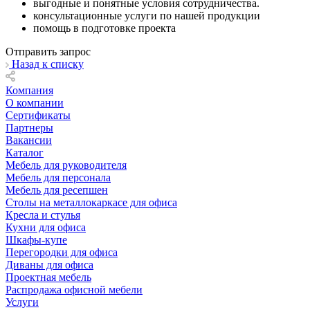
выгодные и понятные условия сотрудничества.
консультационные услуги по нашей продукции
помощь в подготовке проекта
Отправить запрос
Назад к списку
Компания
О компании
Сертификаты
Партнеры
Вакансии
Каталог
Мебель для руководителя
Мебель для персонала
Мебель для ресепшен
Столы на металлокаркасе для офиса
Кресла и стулья
Кухни для офиса
Шкафы-купе
Перегородки для офиса
Диваны для офиса
Проектная мебель
Распродажа офисной мебели
Услуги