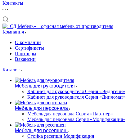
Контакты
Компания
О компании
Сертификаты
Партнеры
Вакансии
Каталог
Мебель для руководителя
Кабинет для руководителя Серия «Эндргейн»
Кабинет для руководителя Серия «Дипломат»
Мебель для персонала
Мебель для персонала Серия «Партнер»
Мебель для персонала Серия «Модификация»
Мебель для ресепшен
Стойка ресепшн Модификация