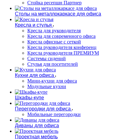
Стойка ресепшн Партнер
Столы на металлокаркасе для офиса
Кресла и стулья
Кресла для руководителя
Кресла для современного офиса
Кресла офисные с сеткой
Кресла руководителя конференц
Кресла руководителя ПРЕМИУМ
Системы сидений
Стулья для посетителей
Кухни для офиса
Мини-кухни для офиса
Модульные кухни
Шкафы-купе
Перегородки для офиса
Мобильные перегородки
Диваны для офиса
Проектная мебель