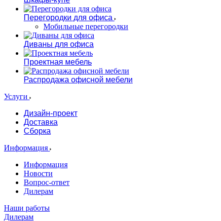
Перегородки для офиса
Мобильные перегородки
Диваны для офиса
Проектная мебель
Распродажа офисной мебели
Услуги
Дизайн-проект
Доставка
Сборка
Информация
Информация
Новости
Вопрос-ответ
Дилерам
Наши работы
Дилерам