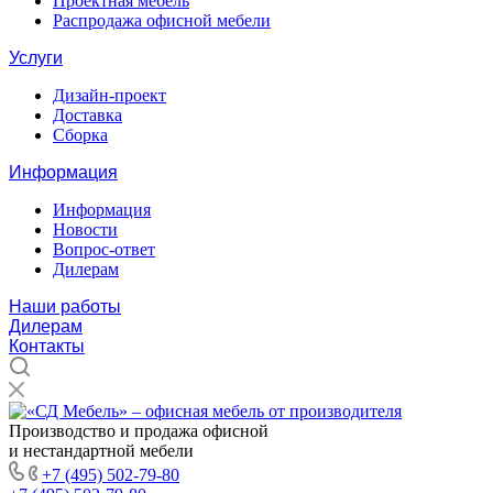
Проектная мебель
Распродажа офисной мебели
Услуги
Дизайн-проект
Доставка
Сборка
Информация
Информация
Новости
Вопрос-ответ
Дилерам
Наши работы
Дилерам
Контакты
Производство и продажа офисной
и нестандартной мебели
+7 (495) 502-79-80