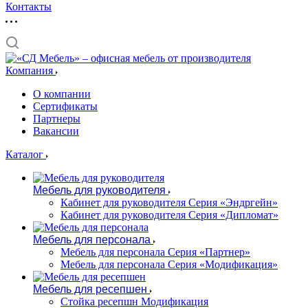
Контакты
Компания
О компании
Сертификаты
Партнеры
Вакансии
Каталог
Мебель для руководителя
Кабинет для руководителя Серия «Эндргейн»
Кабинет для руководителя Серия «Дипломат»
Мебель для персонала
Мебель для персонала Серия «Партнер»
Мебель для персонала Серия «Модификация»
Мебель для ресепшен
Стойка ресепшн Модификация