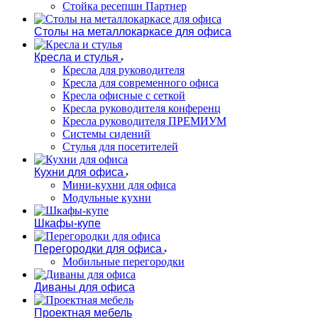
Стойка ресепшн Партнер
Столы на металлокаркасе для офиса
Кресла и стулья
Кресла для руководителя
Кресла для современного офиса
Кресла офисные с сеткой
Кресла руководителя конференц
Кресла руководителя ПРЕМИУМ
Системы сидений
Стулья для посетителей
Кухни для офиса
Мини-кухни для офиса
Модульные кухни
Шкафы-купе
Перегородки для офиса
Мобильные перегородки
Диваны для офиса
Проектная мебель