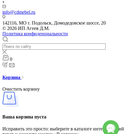
info@cdmebel.ru
142116, МО г. Подольск, Домодедовское шоссе, 20
© 2026 ИП Агеев Д.М.
Политика конфиденциальности
0
Корзина
Очистить корзину
Ваша корзина пуста
Исправить это просто: выберите в каталоге интересующий