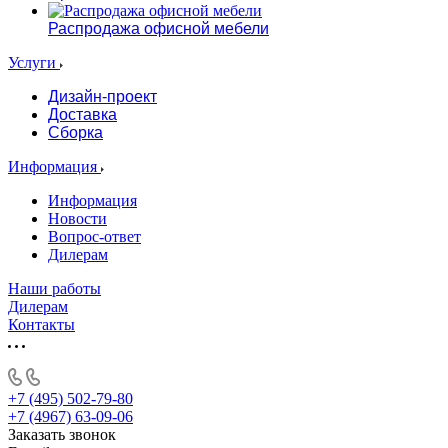
Распродажа офисной мебели
Услуги
Дизайн-проект
Доставка
Сборка
Информация
Информация
Новости
Вопрос-ответ
Дилерам
Наши работы
Дилерам
Контакты
+7 (495) 502-79-80
+7 (4967) 63-09-06
Заказать звонок