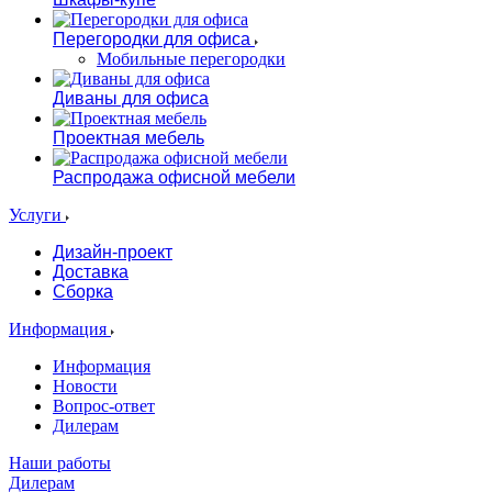
Перегородки для офиса
Мобильные перегородки
Диваны для офиса
Проектная мебель
Распродажа офисной мебели
Услуги
Дизайн-проект
Доставка
Сборка
Информация
Информация
Новости
Вопрос-ответ
Дилерам
Наши работы
Дилерам