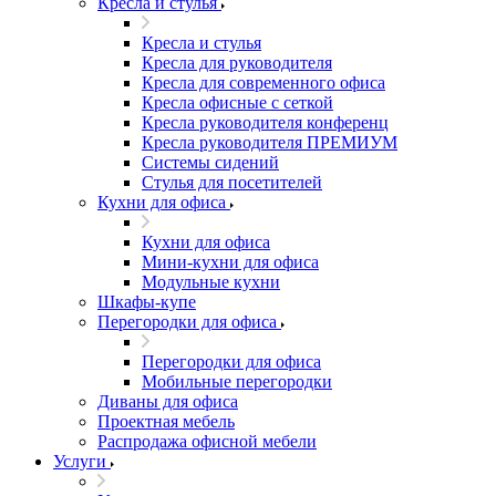
Кресла и стулья
Кресла и стулья
Кресла для руководителя
Кресла для современного офиса
Кресла офисные с сеткой
Кресла руководителя конференц
Кресла руководителя ПРЕМИУМ
Системы сидений
Стулья для посетителей
Кухни для офиса
Кухни для офиса
Мини-кухни для офиса
Модульные кухни
Шкафы-купе
Перегородки для офиса
Перегородки для офиса
Мобильные перегородки
Диваны для офиса
Проектная мебель
Распродажа офисной мебели
Услуги