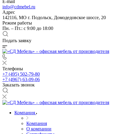
E-mail
info@cdmebel.ru
Адрес
142116, МО г. Подольск, Домодедовское шоссе, 20
Режим работы
Пн. – Пт.: с 9:00 до 18:00
Подать заявку
Телефоны
+7 (495) 502-79-80
+7 (4967) 63-09-06
Заказать звонок
Компания
Компания
О компании