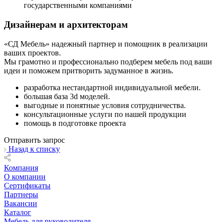
государственными компаниями
Дизайнерам и архитекторам
«СД Мебель» надежный партнер и помощник в реализации
ваших проектов.
Мы грамотно и профессионально подберем мебель под ваши
идеи и поможем притворить задуманное в жизнь.
разработка нестандартной индивидуальной мебели.
большая база 3d моделей.
выгодные и понятные условия сотрудничества.
консультационные услуги по нашей продукции
помощь в подготовке проекта
Отправить запрос
Назад к списку
Компания
О компании
Сертификаты
Партнеры
Вакансии
Каталог
Мебель для руководителя