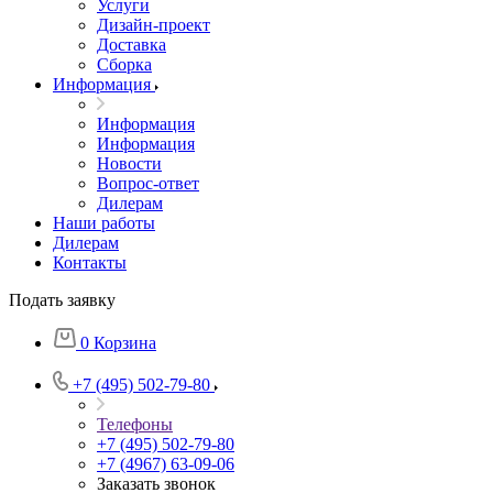
Услуги
Дизайн-проект
Доставка
Сборка
Информация
Информация
Информация
Новости
Вопрос-ответ
Дилерам
Наши работы
Дилерам
Контакты
Подать заявку
0
Корзина
+7 (495) 502-79-80
Телефоны
+7 (495) 502-79-80
+7 (4967) 63-09-06
Заказать звонок