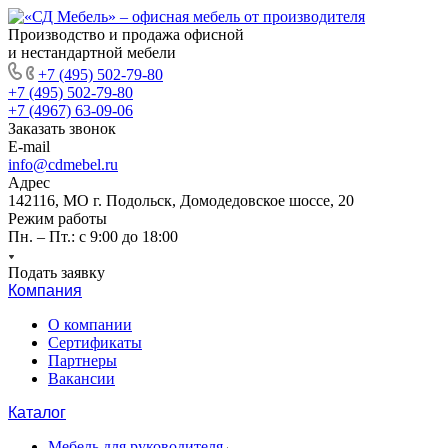
Производство и продажа офисной
и нестандартной мебели
+7 (495) 502-79-80
+7 (495) 502-79-80
+7 (4967) 63-09-06
Заказать звонок
E-mail
info@cdmebel.ru
Адрес
142116, МО г. Подольск, Домодедовское шоссе, 20
Режим работы
Пн. – Пт.: с 9:00 до 18:00
Подать заявку
Компания
О компании
Сертификаты
Партнеры
Вакансии
Каталог
Мебель для руководителя