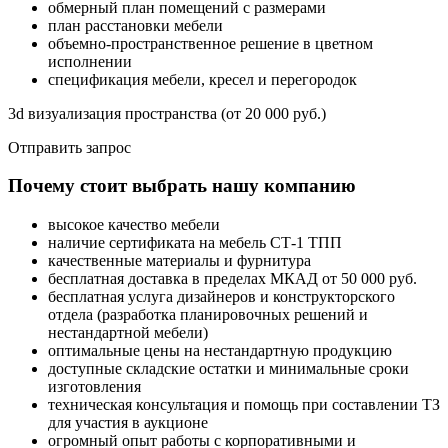
обмерный план помещений с размерами
план расстановки мебели
объемно-пространственное решение в цветном
исполнении
спецификация мебели, кресел и перегородок
3d визуализация пространства (от 20 000 руб.)
Отправить запрос
Почему стоит выбрать нашу компанию
высокое качество мебели
наличие сертификата на мебель СТ-1 ТПП
качественные материалы и фурнитура
бесплатная доставка в пределах МКАД от 50 000 руб.
бесплатная услуга дизайнеров и конструкторского
отдела (разработка планировочных решений и
нестандартной мебели)
оптимальные цены на нестандартную продукцию
доступные складские остатки и минимальные сроки
изготовления
техническая консультация и помощь при составлении ТЗ
для участия в аукционе
огромный опыт работы с корпоративными и