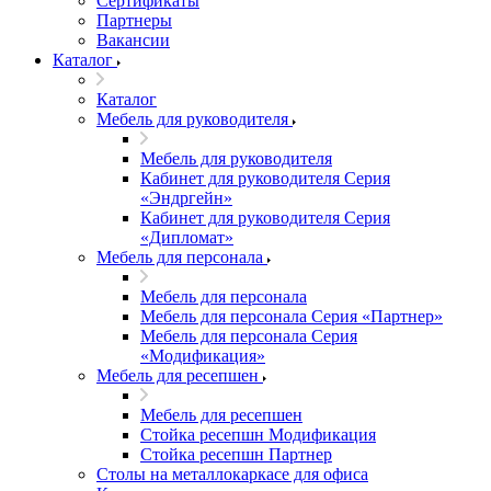
Сертификаты
Партнеры
Вакансии
Каталог
Каталог
Мебель для руководителя
Мебель для руководителя
Кабинет для руководителя Серия
«Эндргейн»
Кабинет для руководителя Серия
«Дипломат»
Мебель для персонала
Мебель для персонала
Мебель для персонала Серия «Партнер»
Мебель для персонала Серия
«Модификация»
Мебель для ресепшен
Мебель для ресепшен
Стойка ресепшн Модификация
Стойка ресепшн Партнер
Столы на металлокаркасе для офиса