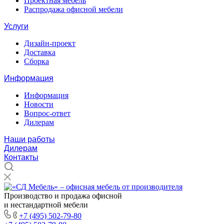
Проектная мебель
Распродажа офисной мебели
Услуги
Дизайн-проект
Доставка
Сборка
Информация
Информация
Новости
Вопрос-ответ
Дилерам
Наши работы
Дилерам
Контакты
Производство и продажа офисной
и нестандартной мебели
+7 (495) 502-79-80