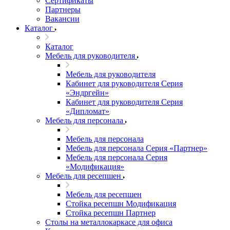
Сертификаты
Партнеры
Вакансии
Каталог
Каталог
Мебель для руководителя
Мебель для руководителя
Кабинет для руководителя Серия
«Эндргейн»
Кабинет для руководителя Серия
«Дипломат»
Мебель для персонала
Мебель для персонала
Мебель для персонала Серия «Партнер»
Мебель для персонала Серия
«Модификация»
Мебель для ресепшен
Мебель для ресепшен
Стойка ресепшн Модификация
Стойка ресепшн Партнер
Столы на металлокаркасе для офиса