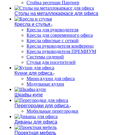
Стойка ресепшн Партнер
Столы на металлокаркасе для офиса
Кресла и стулья
Кресла для руководителя
Кресла для современного офиса
Кресла офисные с сеткой
Кресла руководителя конференц
Кресла руководителя ПРЕМИУМ
Системы сидений
Стулья для посетителей
Кухни для офиса
Мини-кухни для офиса
Модульные кухни
Шкафы-купе
Перегородки для офиса
Мобильные перегородки
Диваны для офиса
Проектная мебель