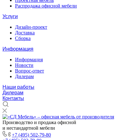
Проектная мебель
Распродажа офисной мебели
Услуги
Дизайн-проект
Доставка
Сборка
Информация
Информация
Новости
Вопрос-ответ
Дилерам
Наши работы
Дилерам
Контакты
Производство и продажа офисной
и нестандартной мебели
+7 (495) 502-79-80