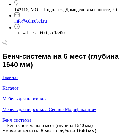
142116, МО г. Подольск, Домодедовское шоссе, 20
info@cdmebel.ru
Пн. – Пт.: с 9:00 до 18:00
Бенч-система на 6 мест (глубина
1640 мм)
Главная
—
Каталог
—
Мебель для персонала
—
Мебель для персонала Серия «Модификация»
—
Бенч-системы
—
Бенч-система на 6 мест (глубина 1640 мм)
Бенч-система на 6 мест (глубина 1640 мм)