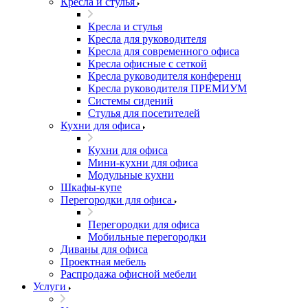
Кресла и стулья
Кресла и стулья
Кресла для руководителя
Кресла для современного офиса
Кресла офисные с сеткой
Кресла руководителя конференц
Кресла руководителя ПРЕМИУМ
Системы сидений
Стулья для посетителей
Кухни для офиса
Кухни для офиса
Мини-кухни для офиса
Модульные кухни
Шкафы-купе
Перегородки для офиса
Перегородки для офиса
Мобильные перегородки
Диваны для офиса
Проектная мебель
Распродажа офисной мебели
Услуги