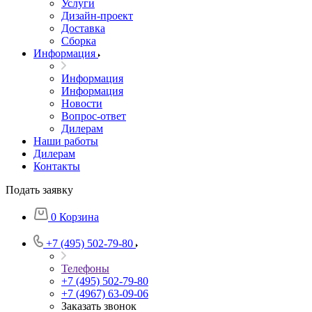
Услуги
Дизайн-проект
Доставка
Сборка
Информация
Информация
Информация
Новости
Вопрос-ответ
Дилерам
Наши работы
Дилерам
Контакты
Подать заявку
0
Корзина
+7 (495) 502-79-80
Телефоны
+7 (495) 502-79-80
+7 (4967) 63-09-06
Заказать звонок