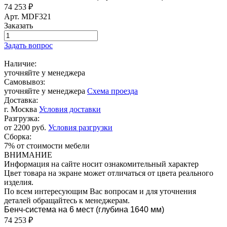
74 253
₽
Арт.
MDF321
Заказать
Задать вопрос
Наличие:
уточняйте у менеджера
Самовывоз:
уточняйте у менеджера
Схема проезда
Доставка:
г. Москва
Условия доставки
Разгрузка:
от 2200 руб.
Условия разгрузки
Сборка:
7% от стоимости мебели
ВНИМАНИЕ
Информация на сайте носит ознакомительный характер
Цвет товара на экране может отличаться от цвета реального
изделия.
По всем интересующим Вас вопросам и для уточнения
деталей обращайтесь к менеджерам.
Бенч-система на 6 мест (глубина 1640 мм)
74 253
₽