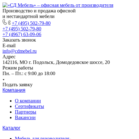
Производство и продажа офисной
и нестандартной мебели
+7 (495) 502-79-80
+7 (495) 502-79-80
+7 (4967) 63-09-06
Заказать звонок
E-mail
info@cdmebel.ru
Адрес
142116, МО г. Подольск, Домодедовское шоссе, 20
Режим работы
Пн. – Пт.: с 9:00 до 18:00
Подать заявку
Компания
О компании
Сертификаты
Партнеры
Вакансии
Каталог
Мебель для руководителя