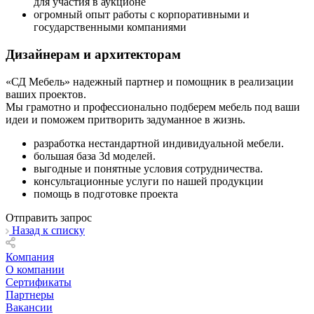
для участия в аукционе
огромный опыт работы с корпоративными и
государственными компаниями
Дизайнерам и архитекторам
«СД Мебель» надежный партнер и помощник в реализации
ваших проектов.
Мы грамотно и профессионально подберем мебель под ваши
идеи и поможем притворить задуманное в жизнь.
разработка нестандартной индивидуальной мебели.
большая база 3d моделей.
выгодные и понятные условия сотрудничества.
консультационные услуги по нашей продукции
помощь в подготовке проекта
Отправить запрос
Назад к списку
Компания
О компании
Сертификаты
Партнеры
Вакансии