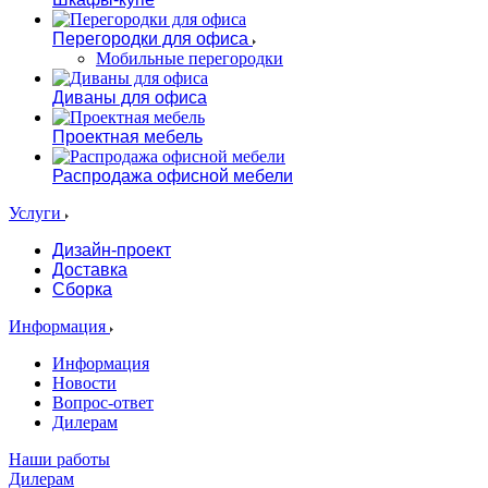
Перегородки для офиса
Мобильные перегородки
Диваны для офиса
Проектная мебель
Распродажа офисной мебели
Услуги
Дизайн-проект
Доставка
Сборка
Информация
Информация
Новости
Вопрос-ответ
Дилерам
Наши работы
Дилерам