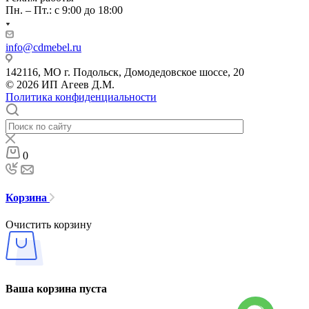
Пн. – Пт.: с 9:00 до 18:00
info@cdmebel.ru
142116, МО г. Подольск, Домодедовское шоссе, 20
© 2026 ИП Агеев Д.М.
Политика конфиденциальности
0
Корзина
Очистить корзину
Ваша корзина пуста