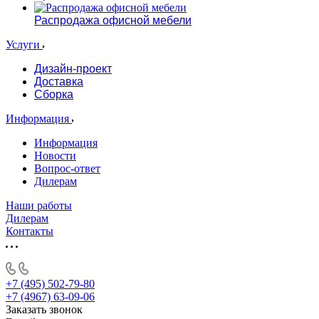
Распродажа офисной мебели
Услуги
Дизайн-проект
Доставка
Сборка
Информация
Информация
Новости
Вопрос-ответ
Дилерам
Наши работы
Дилерам
Контакты
+7 (495) 502-79-80
+7 (4967) 63-09-06
Заказать звонок