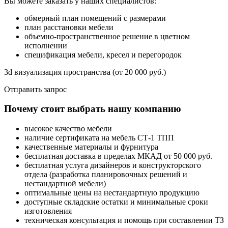
Вы можете заказать у наших специалистов:
обмерный план помещений с размерами
план расстановки мебели
объемно-пространственное решение в цветном
исполнении
спецификация мебели, кресел и перегородок
3d визуализация пространства (от 20 000 руб.)
Отправить запрос
Почему стоит выбрать нашу компанию
высокое качество мебели
наличие сертификата на мебель СТ-1 ТПП
качественные материалы и фурнитура
бесплатная доставка в пределах МКАД от 50 000 руб.
бесплатная услуга дизайнеров и конструкторского
отдела (разработка планировочных решений и
нестандартной мебели)
оптимальные цены на нестандартную продукцию
доступные складские остатки и минимальные сроки
изготовления
техническая консультация и помощь при составлении ТЗ