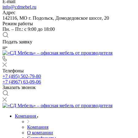
E-mail
info@cdmebel.ru
Адрес
142116, МО г. Подольск, Домодедовское шоссе, 20
Режим работы
Пн. – Пт.: с 9:00 до 18:00
Подать заявку
Телефоны
+7 (495) 502-79-80
+7 (4967) 63-09-06
Заказать звонок
Компания
Компания
О компании