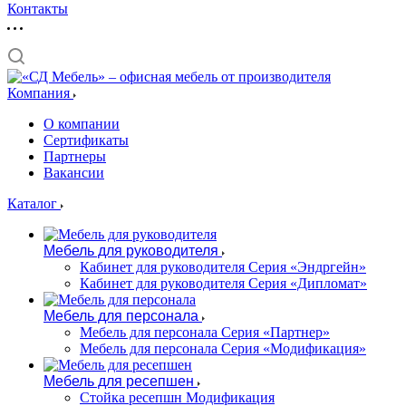
Контакты
Компания
О компании
Сертификаты
Партнеры
Вакансии
Каталог
Мебель для руководителя
Кабинет для руководителя Серия «Эндргейн»
Кабинет для руководителя Серия «Дипломат»
Мебель для персонала
Мебель для персонала Серия «Партнер»
Мебель для персонала Серия «Модификация»
Мебель для ресепшен
Стойка ресепшн Модификация