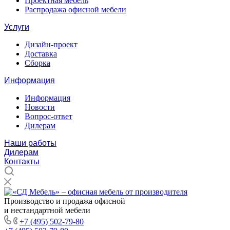
Проектная мебель
Распродажа офисной мебели
Услуги
Дизайн-проект
Доставка
Сборка
Информация
Информация
Новости
Вопрос-ответ
Дилерам
Наши работы
Дилерам
Контакты
Производство и продажа офисной
и нестандартной мебели
+7 (495) 502-79-80