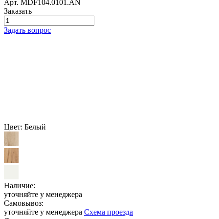
Арт.
MDF104.0101.AN
Заказать
Задать вопрос
Цвет:
Белый
Наличие:
уточняйте у менеджера
Самовывоз:
уточняйте у менеджера
Схема проезда