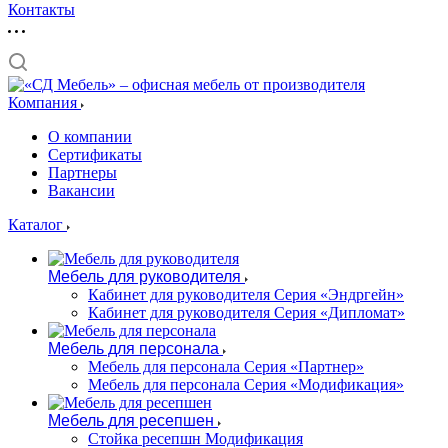
Контакты
Компания
О компании
Сертификаты
Партнеры
Вакансии
Каталог
Мебель для руководителя
Кабинет для руководителя Серия «Эндргейн»
Кабинет для руководителя Серия «Дипломат»
Мебель для персонала
Мебель для персонала Серия «Партнер»
Мебель для персонала Серия «Модификация»
Мебель для ресепшен
Стойка ресепшн Модификация