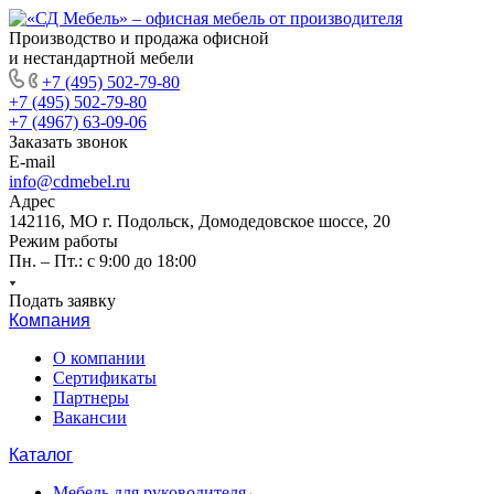
Производство и продажа офисной
и нестандартной мебели
+7 (495) 502-79-80
+7 (495) 502-79-80
+7 (4967) 63-09-06
Заказать звонок
E-mail
info@cdmebel.ru
Адрес
142116, МО г. Подольск, Домодедовское шоссе, 20
Режим работы
Пн. – Пт.: с 9:00 до 18:00
Подать заявку
Компания
О компании
Сертификаты
Партнеры
Вакансии
Каталог
Мебель для руководителя