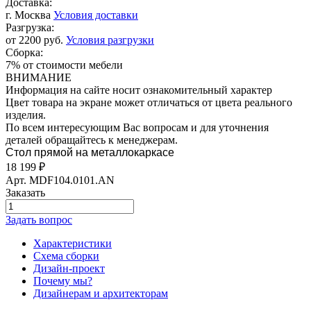
Доставка:
г. Москва
Условия доставки
Разгрузка:
от 2200 руб.
Условия разгрузки
Сборка:
7% от стоимости мебели
ВНИМАНИЕ
Информация на сайте носит ознакомительный характер
Цвет товара на экране может отличаться от цвета реального
изделия.
По всем интересующим Вас вопросам и для уточнения
деталей обращайтесь к менеджерам.
Стол прямой на металлокаркасе
18 199
₽
Арт.
MDF104.0101.AN
Заказать
Задать вопрос
Характеристики
Схема сборки
Дизайн-проект
Почему мы?
Дизайнерам и архитекторам