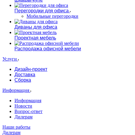
Перегородки для офиса
Мобильные перегородки
Диваны для офиса
Проектная мебель
Распродажа офисной мебели
Услуги
Дизайн-проект
Доставка
Сборка
Информация
Информация
Новости
Вопрос-ответ
Дилерам
Наши работы
Дилерам