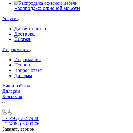
Распродажа офисной мебели
Услуги
Дизайн-проект
Доставка
Сборка
Информация
Информация
Новости
Вопрос-ответ
Дилерам
Наши работы
Дилерам
Контакты
+7 (495) 502-79-80
+7 (4967) 63-09-06
Заказать звонок