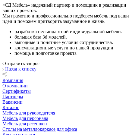
«СД Мебель» надежный партнер и помощник в реализации
ваших проектов.
Мы грамотно и профессионально подберем мебель под ваши
идеи и поможем притворить задуманное в жизнь.
разработка нестандартной индивидуальной мебели.
большая база 3d моделей.
выгодные и понятные условия сотрудничества.
консультационные услуги по нашей продукции
помощь в подготовке проекта
Отправить запрос
Назад к списку
Компания
О компании
Сертификаты
Партнеры
Вакансии
Каталог
Мебель для руководителя
Мебель для персонала
Мебель для ресепшен
Столы на металлокаркасе для офиса
Кресла и стулья