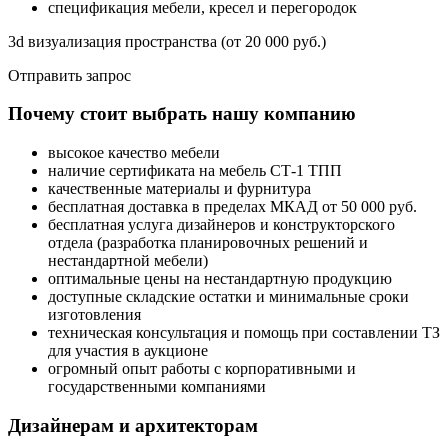
спецификация мебели, кресел и перегородок
3d визуализация пространства (от 20 000 руб.)
Отправить запрос
Почему стоит выбрать нашу компанию
высокое качество мебели
наличие сертификата на мебель СТ-1 ТПП
качественные материалы и фурнитура
бесплатная доставка в пределах МКАД от 50 000 руб.
бесплатная услуга дизайнеров и конструкторского
отдела (разработка планировочных решений и
нестандартной мебели)
оптимальные цены на нестандартную продукцию
доступные складские остатки и минимальные сроки
изготовления
техническая консультация и помощь при составлении ТЗ
для участия в аукционе
огромный опыт работы с корпоративными и
государственными компаниями
Дизайнерам и архитекторам