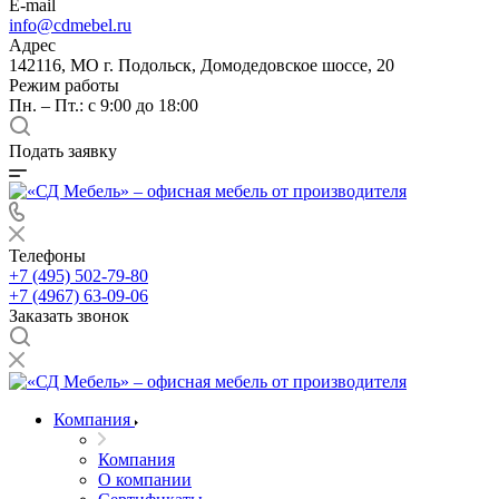
E-mail
info@cdmebel.ru
Адрес
142116, МО г. Подольск, Домодедовское шоссе, 20
Режим работы
Пн. – Пт.: с 9:00 до 18:00
Подать заявку
Телефоны
+7 (495) 502-79-80
+7 (4967) 63-09-06
Заказать звонок
Компания
Компания
О компании