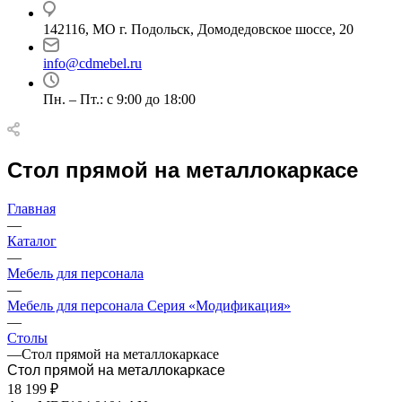
142116, МО г. Подольск, Домодедовское шоссе, 20
info@cdmebel.ru
Пн. – Пт.: с 9:00 до 18:00
Стол прямой на металлокаркасе
Главная
—
Каталог
—
Мебель для персонала
—
Мебель для персонала Серия «Модификация»
—
Столы
—
Стол прямой на металлокаркасе
Стол прямой на металлокаркасе
18 199
₽