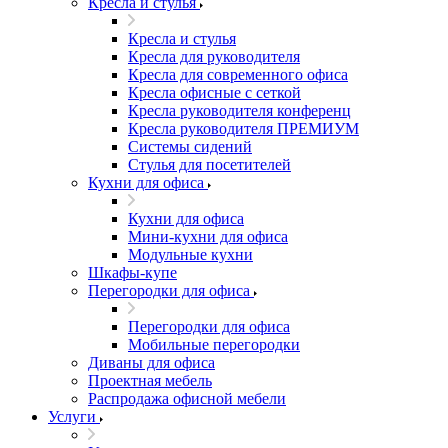
Кресла и стулья
Кресла и стулья
Кресла для руководителя
Кресла для современного офиса
Кресла офисные с сеткой
Кресла руководителя конференц
Кресла руководителя ПРЕМИУМ
Системы сидений
Стулья для посетителей
Кухни для офиса
Кухни для офиса
Мини-кухни для офиса
Модульные кухни
Шкафы-купе
Перегородки для офиса
Перегородки для офиса
Мобильные перегородки
Диваны для офиса
Проектная мебель
Распродажа офисной мебели
Услуги