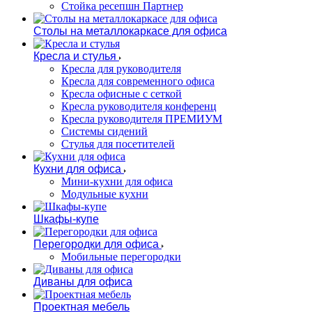
Стойка ресепшн Партнер
Столы на металлокаркасе для офиса
Кресла и стулья
Кресла для руководителя
Кресла для современного офиса
Кресла офисные с сеткой
Кресла руководителя конференц
Кресла руководителя ПРЕМИУМ
Системы сидений
Стулья для посетителей
Кухни для офиса
Мини-кухни для офиса
Модульные кухни
Шкафы-купе
Перегородки для офиса
Мобильные перегородки
Диваны для офиса
Проектная мебель