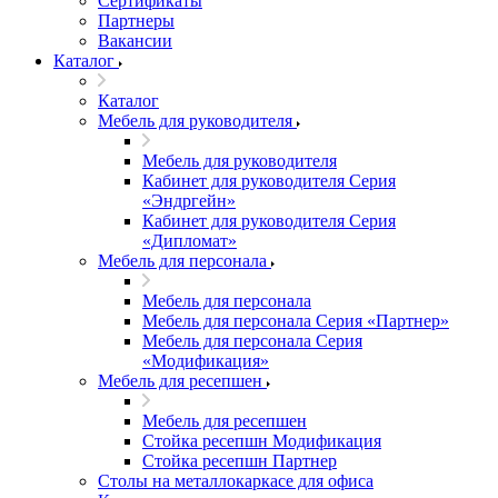
Сертификаты
Партнеры
Вакансии
Каталог
Каталог
Мебель для руководителя
Мебель для руководителя
Кабинет для руководителя Серия
«Эндргейн»
Кабинет для руководителя Серия
«Дипломат»
Мебель для персонала
Мебель для персонала
Мебель для персонала Серия «Партнер»
Мебель для персонала Серия
«Модификация»
Мебель для ресепшен
Мебель для ресепшен
Стойка ресепшн Модификация
Стойка ресепшн Партнер
Столы на металлокаркасе для офиса