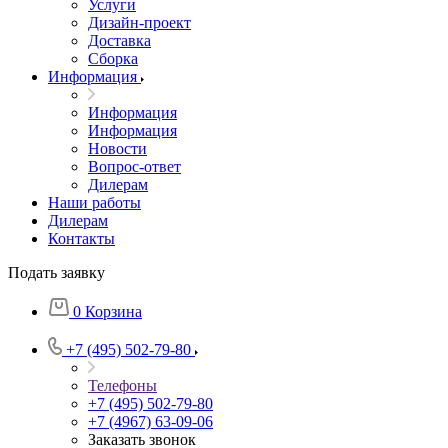
Услуги
Дизайн-проект
Доставка
Сборка
Информация
Информация
Информация
Новости
Вопрос-ответ
Дилерам
Наши работы
Дилерам
Контакты
Подать заявку
0
Корзина
+7 (495) 502-79-80
Телефоны
+7 (495) 502-79-80
+7 (4967) 63-09-06
Заказать звонок