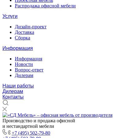
Проектная мебель
Распродажа офисной мебели
Услуги
Дизайн-проект
Доставка
Сборка
Информация
Информация
Новости
Вопрос-ответ
Дилерам
Наши работы
Дилерам
Контакты
Производство и продажа офисной
и нестандартной мебели
+7 (495) 502-79-80