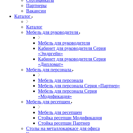
Сертификаты
Партнеры
Вакансии
Каталог
Каталог
Мебель для руководителя
Мебель для руководителя
Кабинет для руководителя Серия
«Эндргейн»
Кабинет для руководителя Серия
«Дипломат»
Мебель для персонала
Мебель для персонала
Мебель для персонала Серия «Партнер»
Мебель для персонала Серия
«Модификация»
Мебель для ресепшен
Мебель для ресепшен
Стойка ресепшн Модификация
Стойка ресепшн Партнер
Столы на металлокаркасе для офиса