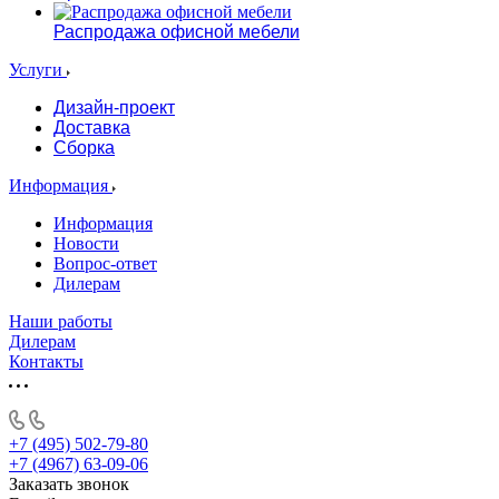
Распродажа офисной мебели
Услуги
Дизайн-проект
Доставка
Сборка
Информация
Информация
Новости
Вопрос-ответ
Дилерам
Наши работы
Дилерам
Контакты
+7 (495) 502-79-80
+7 (4967) 63-09-06
Заказать звонок