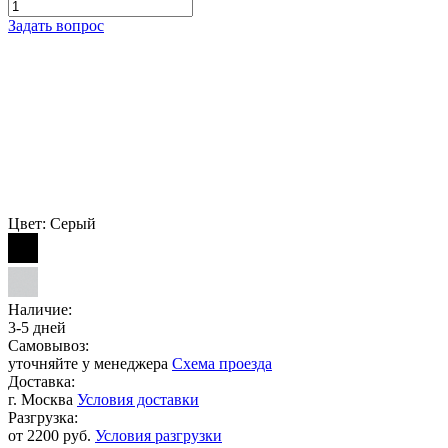
Задать вопрос
Цвет:
Серый
Наличие:
3-5 дней
Самовывоз:
уточняйте у менеджера
Схема проезда
Доставка:
г. Москва
Условия доставки
Разгрузка:
от 2200 руб.
Условия разгрузки