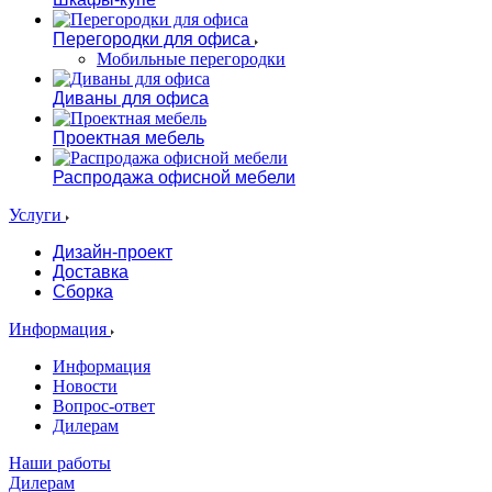
Перегородки для офиса
Мобильные перегородки
Диваны для офиса
Проектная мебель
Распродажа офисной мебели
Услуги
Дизайн-проект
Доставка
Сборка
Информация
Информация
Новости
Вопрос-ответ
Дилерам
Наши работы
Дилерам