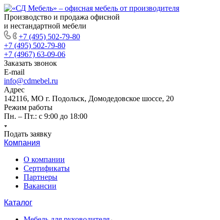
Производство и продажа офисной
и нестандартной мебели
+7 (495) 502-79-80
+7 (495) 502-79-80
+7 (4967) 63-09-06
Заказать звонок
E-mail
info@cdmebel.ru
Адрес
142116, МО г. Подольск, Домодедовское шоссе, 20
Режим работы
Пн. – Пт.: с 9:00 до 18:00
Подать заявку
Компания
О компании
Сертификаты
Партнеры
Вакансии
Каталог
Мебель для руководителя