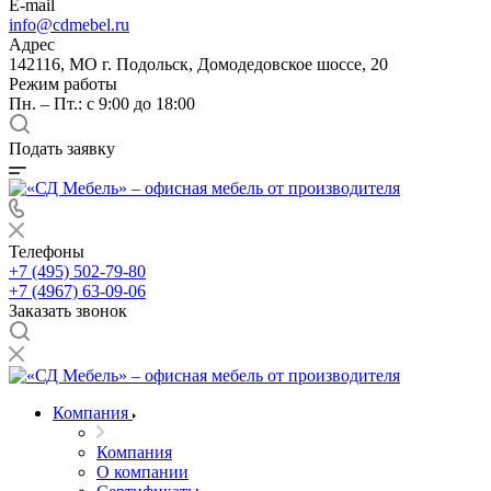
E-mail
info@cdmebel.ru
Адрес
142116, МО г. Подольск, Домодедовское шоссе, 20
Режим работы
Пн. – Пт.: с 9:00 до 18:00
Подать заявку
Телефоны
+7 (495) 502-79-80
+7 (4967) 63-09-06
Заказать звонок
Компания
Компания
О компании