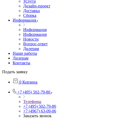
Услуги
Дизайн-проект
Доставка
Сборка
Информация
Информация
Информация
Новости
Вопрос-ответ
Дилерам
Наши работы
Дилерам
Контакты
Подать заявку
0
Корзина
+7 (495) 502-79-80
Телефоны
+7 (495) 502-79-80
+7 (4967) 63-09-06
Заказать звонок