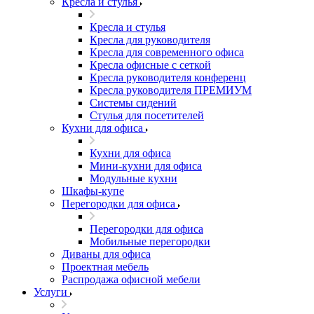
Кресла и стулья
Кресла и стулья
Кресла для руководителя
Кресла для современного офиса
Кресла офисные с сеткой
Кресла руководителя конференц
Кресла руководителя ПРЕМИУМ
Системы сидений
Стулья для посетителей
Кухни для офиса
Кухни для офиса
Мини-кухни для офиса
Модульные кухни
Шкафы-купе
Перегородки для офиса
Перегородки для офиса
Мобильные перегородки
Диваны для офиса
Проектная мебель
Распродажа офисной мебели
Услуги