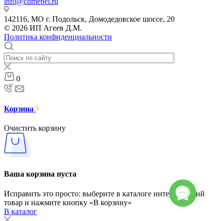
info@cdmebel.ru
142116, МО г. Подольск, Домодедовское шоссе, 20
© 2026 ИП Агеев Д.М.
Политика конфиденциальности
0
Корзина
Очистить корзину
Ваша корзина пуста
Исправить это просто: выберите в каталоге интересующий
товар и нажмите кнопку «В корзину»
В каталог