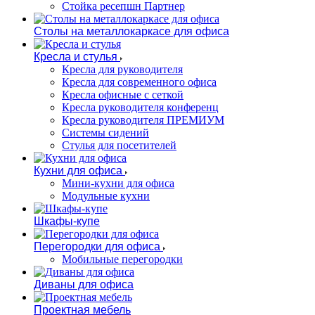
Стойка ресепшн Партнер
Столы на металлокаркасе для офиса
Кресла и стулья
Кресла для руководителя
Кресла для современного офиса
Кресла офисные с сеткой
Кресла руководителя конференц
Кресла руководителя ПРЕМИУМ
Системы сидений
Стулья для посетителей
Кухни для офиса
Мини-кухни для офиса
Модульные кухни
Шкафы-купе
Перегородки для офиса
Мобильные перегородки
Диваны для офиса
Проектная мебель