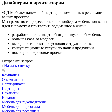
Дизайнерам и архитекторам
«СД Мебель» надежный партнер и помощник в реализации
ваших проектов.
Мы грамотно и профессионально подберем мебель под ваши
идеи и поможем притворить задуманное в жизнь.
разработка нестандартной индивидуальной мебели.
большая база 3d моделей.
выгодные и понятные условия сотрудничества.
консультационные услуги по нашей продукции
помощь в подготовке проекта
Отправить запрос
Назад к списку
Компания
О компании
Сертификаты
Партнеры
Вакансии
Каталог
Мебель для руководителя
Мебель для персонала
Мебель для ресепшен