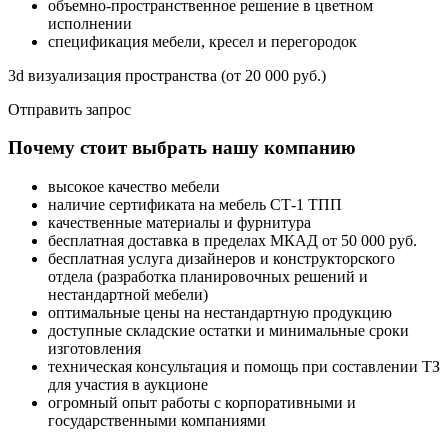
объемно-пространственное решение в цветном
исполнении
спецификация мебели, кресел и перегородок
3d визуализация пространства (от 20 000 руб.)
Отправить запрос
Почему стоит выбрать нашу компанию
высокое качество мебели
наличие сертификата на мебель СТ-1 ТПП
качественные материалы и фурнитура
бесплатная доставка в пределах МКАД от 50 000 руб.
бесплатная услуга дизайнеров и конструкторского
отдела (разработка планировочных решений и
нестандартной мебели)
оптимальные цены на нестандартную продукцию
доступные складские остатки и минимальные сроки
изготовления
техническая консультация и помощь при составлении ТЗ
для участия в аукционе
огромный опыт работы с корпоративными и
государственными компаниями