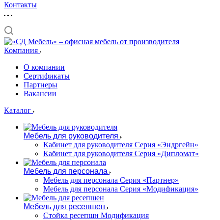
Контакты
Компания
О компании
Сертификаты
Партнеры
Вакансии
Каталог
Мебель для руководителя
Кабинет для руководителя Серия «Эндргейн»
Кабинет для руководителя Серия «Дипломат»
Мебель для персонала
Мебель для персонала Серия «Партнер»
Мебель для персонала Серия «Модификация»
Мебель для ресепшен
Стойка ресепшн Модификация