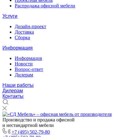
Проектная мебель
Распродажа офисной мебели
Услуги
Дизайн-проект
Доставка
Сборка
Информация
Информация
Новости
Вопрос-ответ
Дилерам
Наши работы
Дилерам
Контакты
Производство и продажа офисной
и нестандартной мебели
+7 (495) 502-79-80