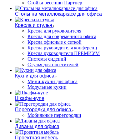
Стойка ресепшн Партнер
Столы на металлокаркасе для офиса
Кресла и стулья
Кресла для руководителя
Кресла для современного офиса
Кресла офисные с сеткой
Кресла руководителя конференц
Кресла руководителя ПРЕМИУМ
Системы сидений
Стулья для посетителей
Кухни для офиса
Мини-кухни для офиса
Модульные кухни
Шкафы-купе
Перегородки для офиса
Мобильные перегородки
Диваны для офиса
Проектная мебель