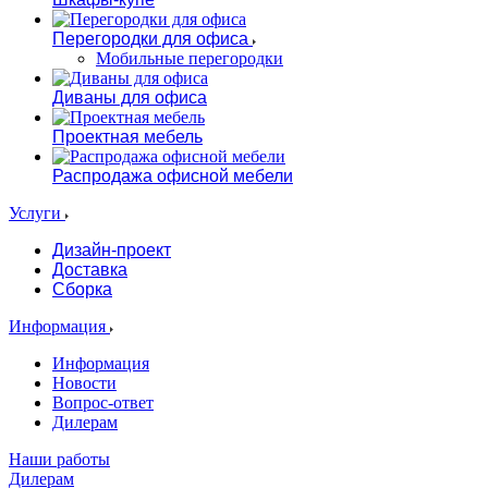
Перегородки для офиса
Мобильные перегородки
Диваны для офиса
Проектная мебель
Распродажа офисной мебели
Услуги
Дизайн-проект
Доставка
Сборка
Информация
Информация
Новости
Вопрос-ответ
Дилерам
Наши работы
Дилерам