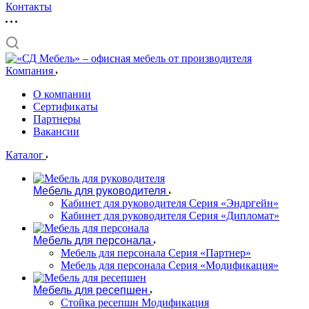
Контакты
Компания
О компании
Сертификаты
Партнеры
Вакансии
Каталог
Мебель для руководителя
Кабинет для руководителя Серия «Эндргейн»
Кабинет для руководителя Серия «Дипломат»
Мебель для персонала
Мебель для персонала Серия «Партнер»
Мебель для персонала Серия «Модификация»
Мебель для ресепшен
Стойка ресепшн Модификация