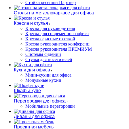
Стойка ресепшн Партнер
Столы на металлокаркасе для офиса
Кресла и стулья
Кресла для руководителя
Кресла для современного офиса
Кресла офисные с сеткой
Кресла руководителя конференц
Кресла руководителя ПРЕМИУМ
Системы сидений
Стулья для посетителей
Кухни для офиса
Мини-кухни для офиса
Модульные кухни
Шкафы-купе
Перегородки для офиса
Мобильные перегородки
Диваны для офиса
Проектная мебель