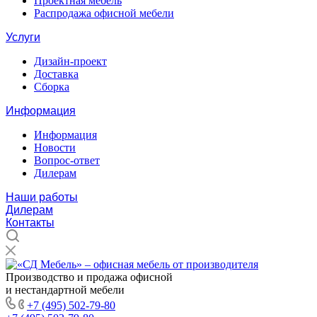
Проектная мебель
Распродажа офисной мебели
Услуги
Дизайн-проект
Доставка
Сборка
Информация
Информация
Новости
Вопрос-ответ
Дилерам
Наши работы
Дилерам
Контакты
Производство и продажа офисной
и нестандартной мебели
+7 (495) 502-79-80