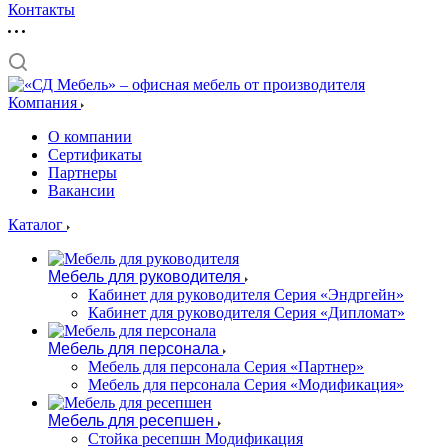
Контакты
Компания
О компании
Сертификаты
Партнеры
Вакансии
Каталог
Мебель для руководителя
Кабинет для руководителя Серия «Эндргейн»
Кабинет для руководителя Серия «Дипломат»
Мебель для персонала
Мебель для персонала Серия «Партнер»
Мебель для персонала Серия «Модификация»
Мебель для ресепшен
Стойка ресепшн Модификация