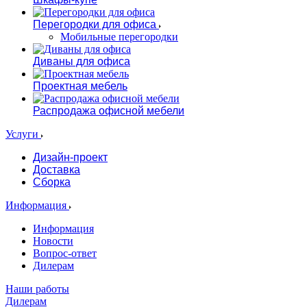
Перегородки для офиса
Мобильные перегородки
Диваны для офиса
Проектная мебель
Распродажа офисной мебели
Услуги
Дизайн-проект
Доставка
Сборка
Информация
Информация
Новости
Вопрос-ответ
Дилерам
Наши работы
Дилерам