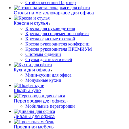
Стойка ресепшн Партнер
Столы на металлокаркасе для офиса
Кресла и стулья
Кресла для руководителя
Кресла для современного офиса
Кресла офисные с сеткой
Кресла руководителя конференц
Кресла руководителя ПРЕМИУМ
Системы сидений
Стулья для посетителей
Кухни для офиса
Мини-кухни для офиса
Модульные кухни
Шкафы-купе
Перегородки для офиса
Мобильные перегородки
Диваны для офиса
Проектная мебель