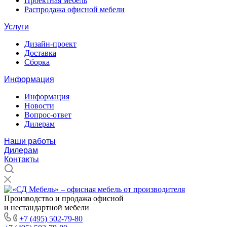
Проектная мебель
Распродажа офисной мебели
Услуги
Дизайн-проект
Доставка
Сборка
Информация
Информация
Новости
Вопрос-ответ
Дилерам
Наши работы
Дилерам
Контакты
Производство и продажа офисной
и нестандартной мебели
+7 (495) 502-79-80