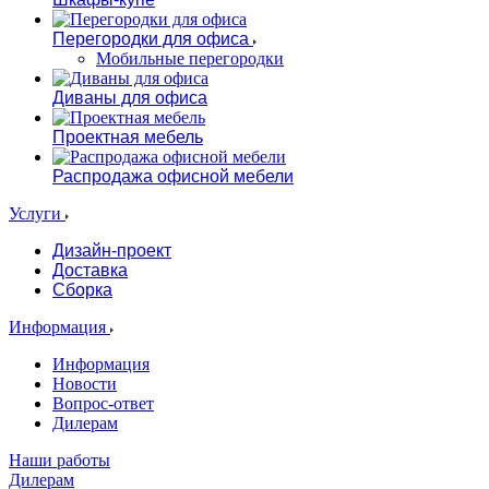
Перегородки для офиса
Мобильные перегородки
Диваны для офиса
Проектная мебель
Распродажа офисной мебели
Услуги
Дизайн-проект
Доставка
Сборка
Информация
Информация
Новости
Вопрос-ответ
Дилерам
Наши работы
Дилерам