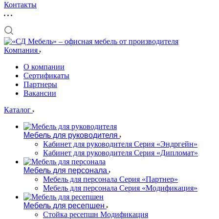
Контакты
Компания
О компании
Сертификаты
Партнеры
Вакансии
Каталог
Мебель для руководителя
Кабинет для руководителя Серия «Эндргейн»
Кабинет для руководителя Серия «Дипломат»
Мебель для персонала
Мебель для персонала Серия «Партнер»
Мебель для персонала Серия «Модификация»
Мебель для ресепшен
Стойка ресепшн Модификация