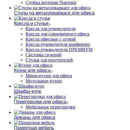
Стойка ресепшн Партнер
Столы на металлокаркасе для офиса
Кресла и стулья
Кресла для руководителя
Кресла для современного офиса
Кресла офисные с сеткой
Кресла руководителя конференц
Кресла руководителя ПРЕМИУМ
Системы сидений
Стулья для посетителей
Кухни для офиса
Мини-кухни для офиса
Модульные кухни
Шкафы-купе
Перегородки для офиса
Мобильные перегородки
Диваны для офиса
Проектная мебель