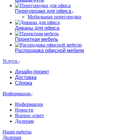
Перегородки для офиса
Мобильные перегородки
Диваны для офиса
Проектная мебель
Распродажа офисной мебели
Услуги
Дизайн-проект
Доставка
Сборка
Информация
Информация
Новости
Вопрос-ответ
Дилерам
Наши работы
Дилерам