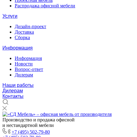
Проектная мебель
Распродажа офисной мебели
Услуги
Дизайн-проект
Доставка
Сборка
Информация
Информация
Новости
Вопрос-ответ
Дилерам
Наши работы
Дилерам
Контакты
Производство и продажа офисной
и нестандартной мебели
+7 (495) 502-79-80