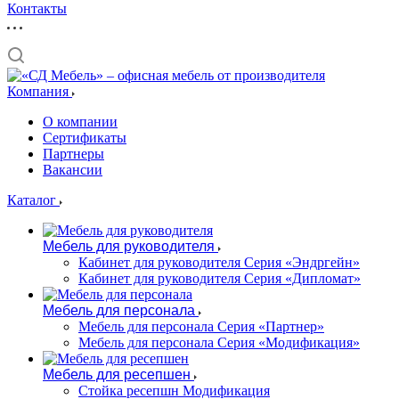
Контакты
Компания
О компании
Сертификаты
Партнеры
Вакансии
Каталог
Мебель для руководителя
Кабинет для руководителя Серия «Эндргейн»
Кабинет для руководителя Серия «Дипломат»
Мебель для персонала
Мебель для персонала Серия «Партнер»
Мебель для персонала Серия «Модификация»
Мебель для ресепшен
Стойка ресепшн Модификация