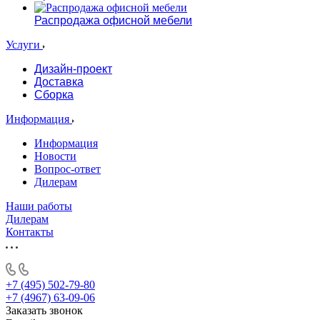
Распродажа офисной мебели
Услуги
Дизайн-проект
Доставка
Сборка
Информация
Информация
Новости
Вопрос-ответ
Дилерам
Наши работы
Дилерам
Контакты
+7 (495) 502-79-80
+7 (4967) 63-09-06
Заказать звонок