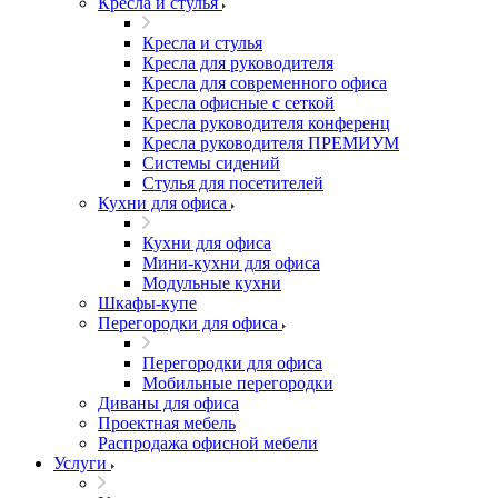
Кресла и стулья
Кресла и стулья
Кресла для руководителя
Кресла для современного офиса
Кресла офисные с сеткой
Кресла руководителя конференц
Кресла руководителя ПРЕМИУМ
Системы сидений
Стулья для посетителей
Кухни для офиса
Кухни для офиса
Мини-кухни для офиса
Модульные кухни
Шкафы-купе
Перегородки для офиса
Перегородки для офиса
Мобильные перегородки
Диваны для офиса
Проектная мебель
Распродажа офисной мебели
Услуги