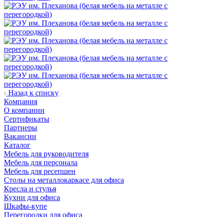
Назад к списку
Компания
О компании
Сертификаты
Партнеры
Вакансии
Каталог
Мебель для руководителя
Мебель для персонала
Мебель для ресепшен
Столы на металлокаркасе для офиса
Кресла и стулья
Кухни для офиса
Шкафы-купе
Перегородки для офиса