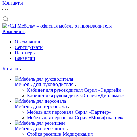
Контакты
Компания
О компании
Сертификаты
Партнеры
Вакансии
Каталог
Мебель для руководителя
Кабинет для руководителя Серия «Эндргейн»
Кабинет для руководителя Серия «Дипломат»
Мебель для персонала
Мебель для персонала Серия «Партнер»
Мебель для персонала Серия «Модификация»
Мебель для ресепшен
Стойка ресепшн Модификация