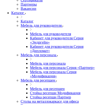
Сертификаты
Партнеры
Вакансии
Каталог
Каталог
Мебель для руководителя
Мебель для руководителя
Кабинет для руководителя Серия
«Эндргейн»
Кабинет для руководителя Серия
«Дипломат»
Мебель для персонала
Мебель для персонала
Мебель для персонала Серия «Партнер»
Мебель для персонала Серия
«Модификация»
Мебель для ресепшен
Мебель для ресепшен
Стойка ресепшн Модификация
Стойка ресепшн Партнер
Столы на металлокаркасе для офиса