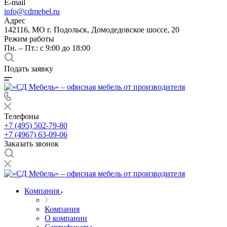
E-mail
info@cdmebel.ru
Адрес
142116, МО г. Подольск, Домодедовское шоссе, 20
Режим работы
Пн. – Пт.: с 9:00 до 18:00
Подать заявку
Телефоны
+7 (495) 502-79-80
+7 (4967) 63-09-06
Заказать звонок
Компания
Компания
О компании