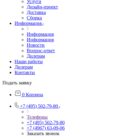
Услуги
Дизайн-проект
Доставка
Сборка
Информация
Информация
Информация
Новости
Вопрос-ответ
Дилерам
Наши работы
Дилерам
Контакты
Подать заявку
0
Корзина
+7 (495) 502-79-80
Телефоны
+7 (495) 502-79-80
+7 (4967) 63-09-06
Заказать звонок