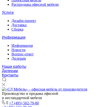
Проектная мебель
Распродажа офисной мебели
Услуги
Дизайн-проект
Доставка
Сборка
Информация
Информация
Новости
Вопрос-ответ
Дилерам
Наши работы
Дилерам
Контакты
Производство и продажа офисной
и нестандартной мебели
+7 (495) 502-79-80