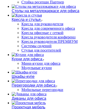
Стойка ресепшн Партнер
Столы на металлокаркасе для офиса
Кресла и стулья
Кресла для руководителя
Кресла для современного офиса
Кресла офисные с сеткой
Кресла руководителя конференц
Кресла руководителя ПРЕМИУМ
Системы сидений
Стулья для посетителей
Кухни для офиса
Мини-кухни для офиса
Модульные кухни
Шкафы-купе
Перегородки для офиса
Мобильные перегородки
Диваны для офиса
Проектная мебель