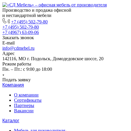
Производство и продажа офисной
и нестандартной мебели
+7 (495) 502-79-80
+7 (495) 502-79-80
+7 (4967) 63-09-06
Заказать звонок
E-mail
info@cdmebel.ru
Адрес
142116, МО г. Подольск, Домодедовское шоссе, 20
Режим работы
Пн. – Пт.: с 9:00 до 18:00
Подать заявку
Компания
О компании
Сертификаты
Партнеры
Вакансии
Каталог
Мебель для руководителя