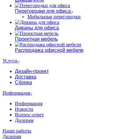
Перегородки для офиса
Мобильные перегородки
Диваны для офиса
Проектная мебель
Распродажа офисной мебели
Услуги
Дизайн-проект
Доставка
Сборка
Информация
Информация
Новости
Вопрос-ответ
Дилерам
Наши работы
Дилерам