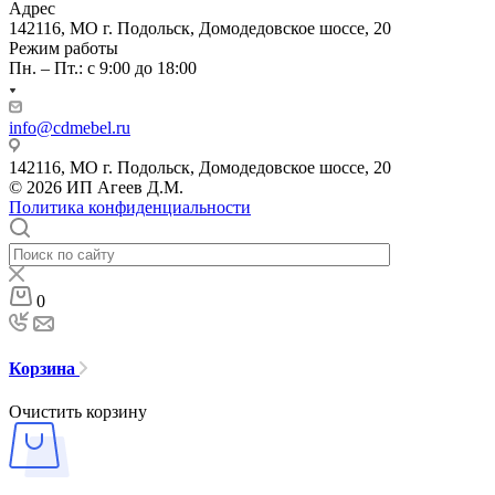
Адрес
142116, МО г. Подольск, Домодедовское шоссе, 20
Режим работы
Пн. – Пт.: с 9:00 до 18:00
info@cdmebel.ru
142116, МО г. Подольск, Домодедовское шоссе, 20
© 2026 ИП Агеев Д.М.
Политика конфиденциальности
0
Корзина
Очистить корзину