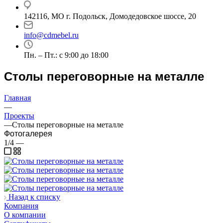
142116, МО г. Подольск, Домодедовское шоссе, 20
info@cdmebel.ru
Пн. – Пт.: с 9:00 до 18:00
Столы переговорные на металле
Главная
—
Проекты
—
Столы переговорные на металле
Фотогалерея
1/4
—
Назад к списку
Компания
О компании