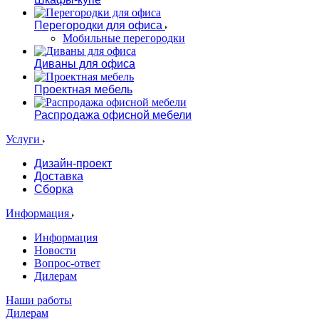
Перегородки для офиса
Мобильные перегородки
Диваны для офиса
Проектная мебель
Распродажа офисной мебели
Услуги
Дизайн-проект
Доставка
Сборка
Информация
Информация
Новости
Вопрос-ответ
Дилерам
Наши работы
Дилерам