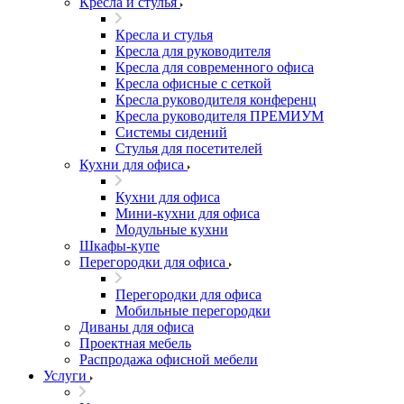
Кресла и стулья
Кресла и стулья
Кресла для руководителя
Кресла для современного офиса
Кресла офисные с сеткой
Кресла руководителя конференц
Кресла руководителя ПРЕМИУМ
Системы сидений
Стулья для посетителей
Кухни для офиса
Кухни для офиса
Мини-кухни для офиса
Модульные кухни
Шкафы-купе
Перегородки для офиса
Перегородки для офиса
Мобильные перегородки
Диваны для офиса
Проектная мебель
Распродажа офисной мебели
Услуги