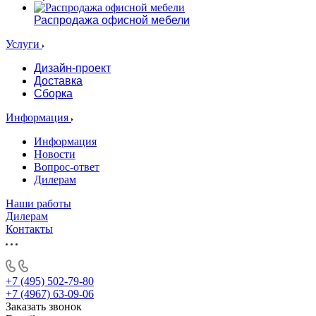
Распродажа офисной мебели
Услуги
Дизайн-проект
Доставка
Сборка
Информация
Информация
Новости
Вопрос-ответ
Дилерам
Наши работы
Дилерам
Контакты
+7 (495) 502-79-80
+7 (4967) 63-09-06
Заказать звонок