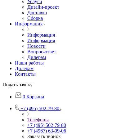
Услуги
Дизайн-проект
Доставка
Сборка
Информация
Информация
Информация
Новости
Вопрос-ответ
Дилерам
Наши работы
Дилерам
Контакты
Подать заявку
0
Корзина
+7 (495) 502-79-80
Телефоны
+7 (495) 502-79-80
+7 (4967) 63-09-06
Заказать звонок