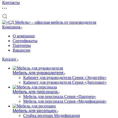
Контакты
Компания
О компании
Сертификаты
Партнеры
Вакансии
Каталог
Мебель для руководителя
Кабинет для руководителя Серия «Эндргейн»
Кабинет для руководителя Серия «Дипломат»
Мебель для персонала
Мебель для персонала Серия «Партнер»
Мебель для персонала Серия «Модификация»
Мебель для ресепшен
Стойка ресепшн Модификация