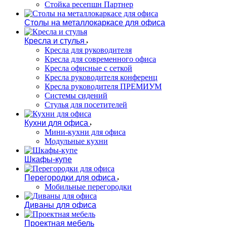
Стойка ресепшн Партнер
Столы на металлокаркасе для офиса
Кресла и стулья
Кресла для руководителя
Кресла для современного офиса
Кресла офисные с сеткой
Кресла руководителя конференц
Кресла руководителя ПРЕМИУМ
Системы сидений
Стулья для посетителей
Кухни для офиса
Мини-кухни для офиса
Модульные кухни
Шкафы-купе
Перегородки для офиса
Мобильные перегородки
Диваны для офиса
Проектная мебель