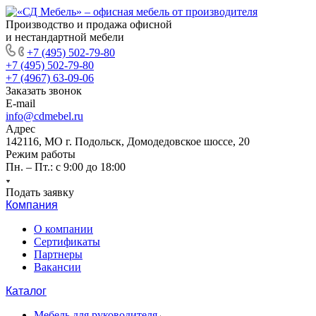
Производство и продажа офисной
и нестандартной мебели
+7 (495) 502-79-80
+7 (495) 502-79-80
+7 (4967) 63-09-06
Заказать звонок
E-mail
info@cdmebel.ru
Адрес
142116, МО г. Подольск, Домодедовское шоссе, 20
Режим работы
Пн. – Пт.: с 9:00 до 18:00
Подать заявку
Компания
О компании
Сертификаты
Партнеры
Вакансии
Каталог
Мебель для руководителя