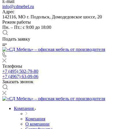
E-mail
info@cdmebel.ru
Адрес
142116, МО г. Подольск, Домодедовское шоссе, 20
Режим работы
Пн. – Пт.: с 9:00 до 18:00
Подать заявку
Телефоны
+7 (495) 502-79-80
+7 (4967) 63-09-06
Заказать звонок
Компания
Компания
О компании