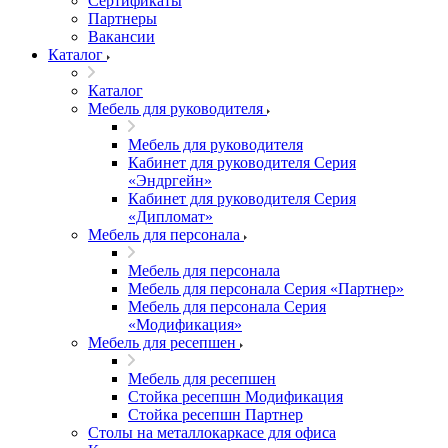
Сертификаты
Партнеры
Вакансии
Каталог
Каталог
Мебель для руководителя
Мебель для руководителя
Кабинет для руководителя Серия
«Эндргейн»
Кабинет для руководителя Серия
«Дипломат»
Мебель для персонала
Мебель для персонала
Мебель для персонала Серия «Партнер»
Мебель для персонала Серия
«Модификация»
Мебель для ресепшен
Мебель для ресепшен
Стойка ресепшн Модификация
Стойка ресепшн Партнер
Столы на металлокаркасе для офиса