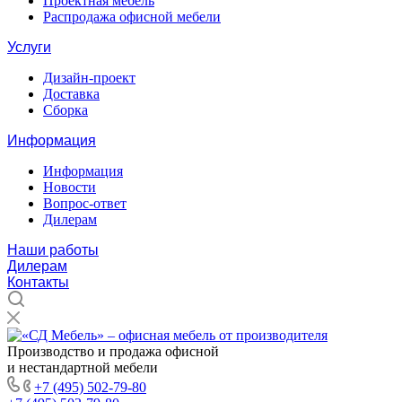
Проектная мебель
Распродажа офисной мебели
Услуги
Дизайн-проект
Доставка
Сборка
Информация
Информация
Новости
Вопрос-ответ
Дилерам
Наши работы
Дилерам
Контакты
Производство и продажа офисной
и нестандартной мебели
+7 (495) 502-79-80