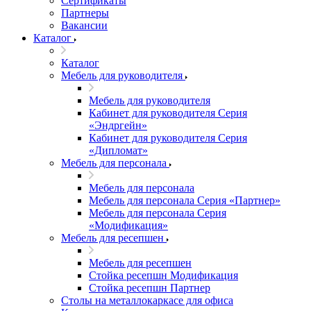
Сертификаты
Партнеры
Вакансии
Каталог
Каталог
Мебель для руководителя
Мебель для руководителя
Кабинет для руководителя Серия
«Эндргейн»
Кабинет для руководителя Серия
«Дипломат»
Мебель для персонала
Мебель для персонала
Мебель для персонала Серия «Партнер»
Мебель для персонала Серия
«Модификация»
Мебель для ресепшен
Мебель для ресепшен
Стойка ресепшн Модификация
Стойка ресепшн Партнер
Столы на металлокаркасе для офиса