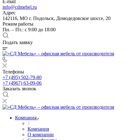
E-mail
info@cdmebel.ru
Адрес
142116, МО г. Подольск, Домодедовское шоссе, 20
Режим работы
Пн. – Пт.: с 9:00 до 18:00
Подать заявку
Телефоны
+7 (495) 502-79-80
+7 (4967) 63-09-06
Заказать звонок
Компания
Компания
О компании