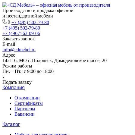
Производство и продажа офисной
и нестандартной мебели
+7 (495) 502-79-80
+7 (495) 502-79-80
+7 (4967) 63-09-06
Заказать звонок
E-mail
info@cdmebel.ru
Адрес
142116, МО г. Подольск, Домодедовское шоссе, 20
Режим работы
Пн. – Пт.: с 9:00 до 18:00
Подать заявку
Компания
О компании
Сертификаты
Партнеры
Вакансии
Каталог
Мебель для руководителя