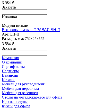
3 584
₽
Заказать
Новинка
Модули низкие
Боковина низкая ПРАВАЯ БН-П
Арт.
БН-П
Размеры, мм: 752х25х755
3 584
₽
Заказать
Компания
О компании
Сертификаты
Партнеры
Вакансии
Каталог
Мебель для руководителя
Мебель для персонала
Мебель для ресепшен
Столы на металлокаркасе для офиса
Кресла и стулья
Кухни для офиса