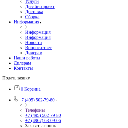
Услуги
Дизайн-проект
Доставка
Сборка
Информация
Информация
Информация
Новости
Вопрос-ответ
Дилерам
Наши работы
Дилерам
Контакты
Подать заявку
0
Корзина
+7 (495) 502-79-80
Телефоны
+7 (495) 502-79-80
+7 (4967) 63-09-06
Заказать звонок