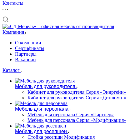
Контакты
Компания
О компании
Сертификаты
Партнеры
Вакансии
Каталог
Мебель для руководителя
Кабинет для руководителя Серия «Эндргейн»
Кабинет для руководителя Серия «Дипломат»
Мебель для персонала
Мебель для персонала Серия «Партнер»
Мебель для персонала Серия «Модификация»
Мебель для ресепшен
Стойка ресепшн Модификация