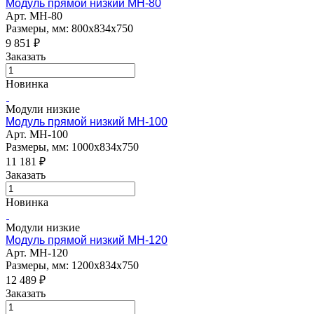
Модуль прямой низкий МН-80
Арт.
МН-80
Размеры, мм: 800х834х750
9 851
₽
Заказать
Новинка
Модули низкие
Модуль прямой низкий МН-100
Арт.
МН-100
Размеры, мм: 1000х834х750
11 181
₽
Заказать
Новинка
Модули низкие
Модуль прямой низкий МН-120
Арт.
МН-120
Размеры, мм: 1200х834х750
12 489
₽
Заказать