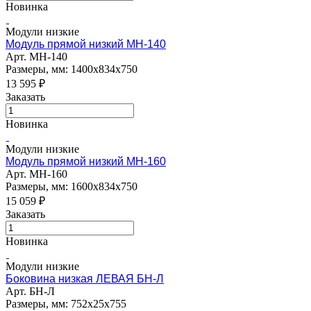
Новинка
Модули низкие
Модуль прямой низкий МН-140
Арт.
МН-140
Размеры, мм: 1400х834х750
13 595
₽
Заказать
Новинка
Модули низкие
Модуль прямой низкий МН-160
Арт.
МН-160
Размеры, мм: 1600х834х750
15 059
₽
Заказать
Новинка
Модули низкие
Боковина низкая ЛЕВАЯ БН-Л
Арт.
БН-Л
Размеры, мм: 752х25х755