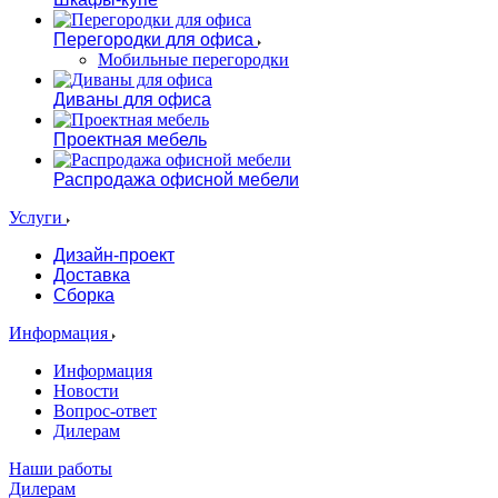
Перегородки для офиса
Мобильные перегородки
Диваны для офиса
Проектная мебель
Распродажа офисной мебели
Услуги
Дизайн-проект
Доставка
Сборка
Информация
Информация
Новости
Вопрос-ответ
Дилерам
Наши работы
Дилерам