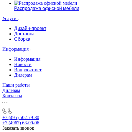
Распродажа офисной мебели
Услуги
Дизайн-проект
Доставка
Сборка
Информация
Информация
Новости
Вопрос-ответ
Дилерам
Наши работы
Дилерам
Контакты
+7 (495) 502-79-80
+7 (4967) 63-09-06
Заказать звонок