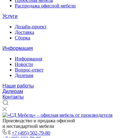
Проектная мебель
Распродажа офисной мебели
Услуги
Дизайн-проект
Доставка
Сборка
Информация
Информация
Новости
Вопрос-ответ
Дилерам
Наши работы
Дилерам
Контакты
Производство и продажа офисной
и нестандартной мебели
+7 (495) 502-79-80