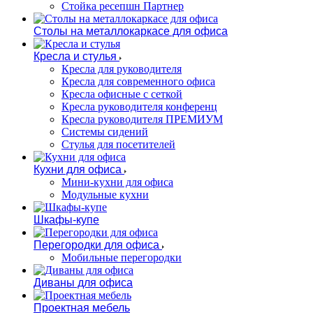
Стойка ресепшн Партнер
Столы на металлокаркасе для офиса
Кресла и стулья
Кресла для руководителя
Кресла для современного офиса
Кресла офисные с сеткой
Кресла руководителя конференц
Кресла руководителя ПРЕМИУМ
Системы сидений
Стулья для посетителей
Кухни для офиса
Мини-кухни для офиса
Модульные кухни
Шкафы-купе
Перегородки для офиса
Мобильные перегородки
Диваны для офиса
Проектная мебель