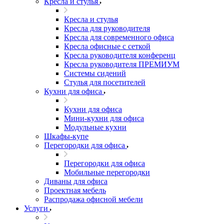
Кресла и стулья
Кресла и стулья
Кресла для руководителя
Кресла для современного офиса
Кресла офисные с сеткой
Кресла руководителя конференц
Кресла руководителя ПРЕМИУМ
Системы сидений
Стулья для посетителей
Кухни для офиса
Кухни для офиса
Мини-кухни для офиса
Модульные кухни
Шкафы-купе
Перегородки для офиса
Перегородки для офиса
Мобильные перегородки
Диваны для офиса
Проектная мебель
Распродажа офисной мебели
Услуги